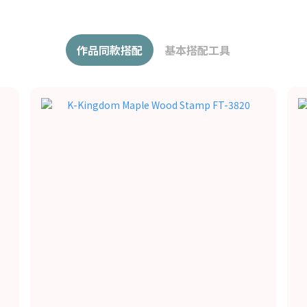
作品同款搭配
基本搭配工具