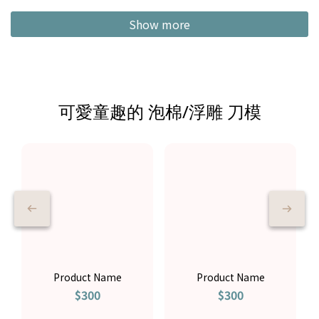
Show more
可愛童趣的 泡棉/浮雕 刀模
Product Name
Product Name
$300
$300