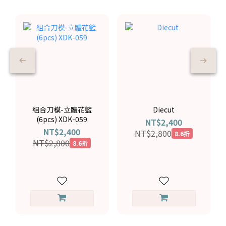
組合刀模-立體花籃
Diecut
(6pcs) XDK-059
NT$2,400
NT$2,400
NT$2,800
8.6折
NT$2,800
8.6折