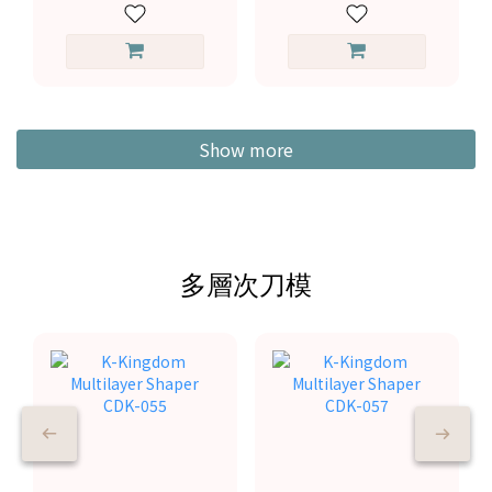
Show more
多層次刀模