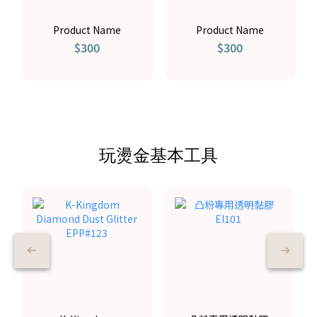
Product Name
Product Name
$300
$300
玩燙金基本工具