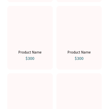
Product Name
Product Name
$300
$300