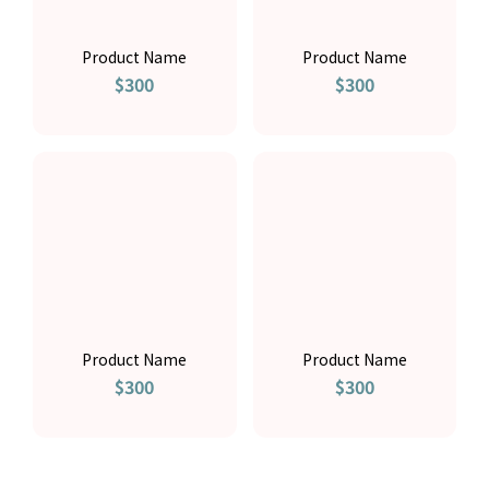
Product Name
Product Name
$300
$300
Product Name
Product Name
$300
$300