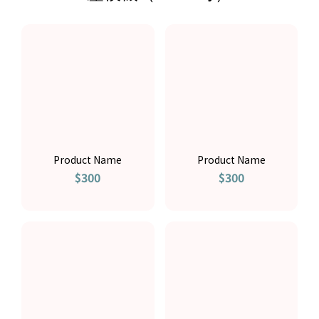
Product Name
Product Name
$300
$300