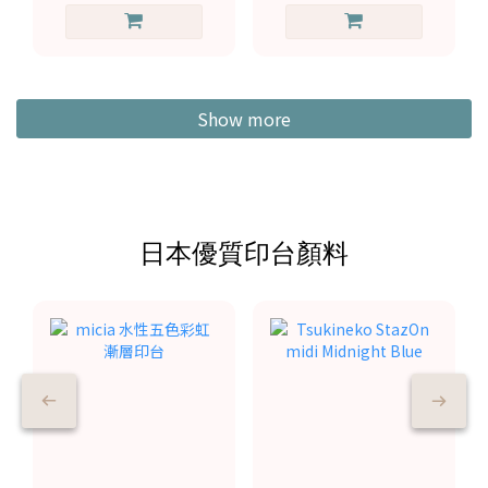
Show more
日本優質印台顏料