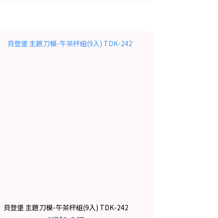
貝登堡 主題刀模-午茶杯組(9入) TDK-242