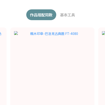
作品搭配同款
基本工具