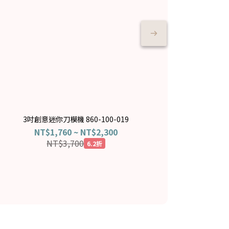
3吋創意迷你刀模機 860-100-019
NT$1,760 ~ NT$2,300
NT$3,700
6.2折