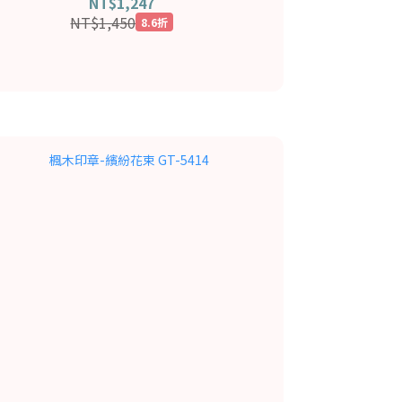
NT$1,247
NT$1,450
8.6折