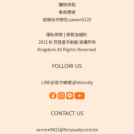
購物須知
會員禮遇
經銷合作微信:yawen0120
隱私條款 | 條款及細則
2021 © 貝登堡手創館 版權所有
Kingdom All Rights Reserved.
FOLLOW US
LINE@官方帳號:@kkincdiy
CONTACT US
service9421@foryoudiy.com.tw