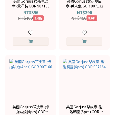
英國Gorjuss女孩草皮
英國Gorjuss女孩草皮
章-黃洋裝 GOR 907133
章-美人魚 GOR 907132
NT$396
NT$396
NT$460
NT$460
8.6折
8.6折
英國Gorjuss草皮章-姆
英國Gorjuss草皮章-泡
指姑娘(4pcs) GOR
泡精靈(6pcs) GOR