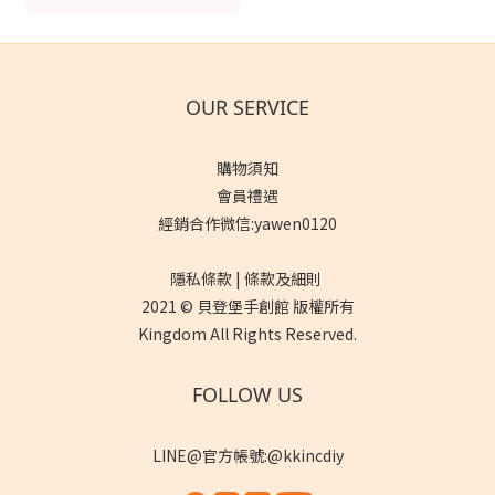
OUR SERVICE
購物須知
會員禮遇
經銷合作微信:yawen0120
隱私條款 | 條款及細則
2021 © 貝登堡手創館 版權所有
Kingdom All Rights Reserved.
FOLLOW US
LINE@官方帳號:@kkincdiy