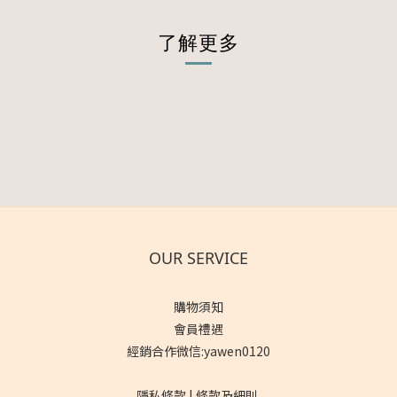
了解更多
OUR SERVICE
購物須知
會員禮遇
經銷合作微信:yawen0120
隱私條款 | 條款及細則