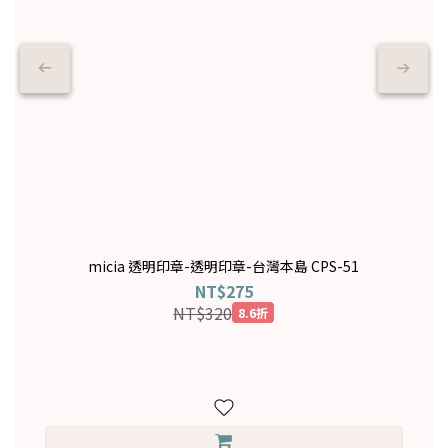
micia 透明印章-透明印章-台灣本島 CPS-51
NT$275
NT$320
8.6折