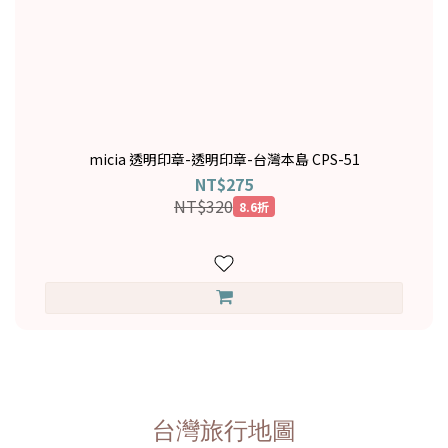
micia 透明印章-透明印章-台灣本島 CPS-51
NT$275
NT$320
8.6折
台灣旅行地圖