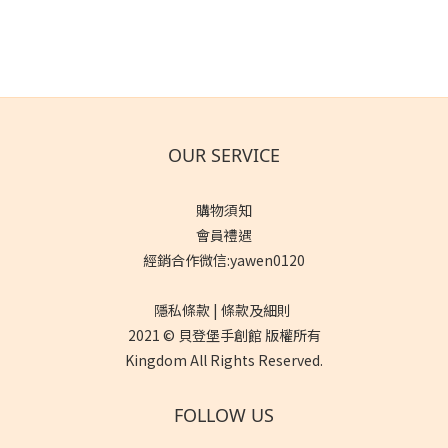
OUR SERVICE
購物須知
會員禮遇
經銷合作微信:yawen0120
隱私條款 | 條款及細則
2021 © 貝登堡手創館 版權所有
Kingdom All Rights Reserved.
FOLLOW US