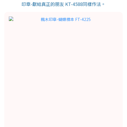
印章-獻給真正的朋友 KT-4588同樣作法。