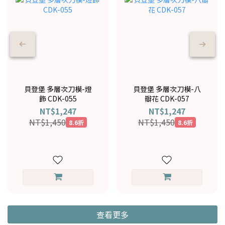
貝登堡 多層次刀模-燈
貝登堡 多層次刀模-八
飾 CDK-055
瓣花 CDK-057
NT$1,247
NT$1,247
NT$1,450
NT$1,450
8.6折
8.6折
查看更多