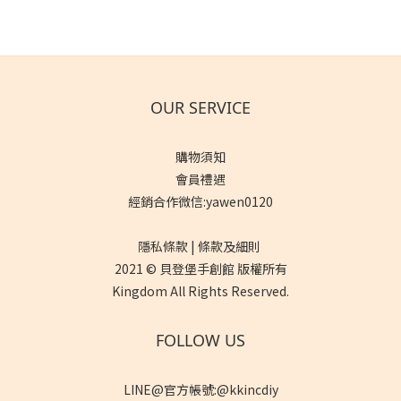
OUR SERVICE
購物須知
會員禮遇
經銷合作微信:yawen0120
隱私條款 | 條款及細則
2021 © 貝登堡手創館 版權所有
Kingdom All Rights Reserved.
FOLLOW US
LINE@官方帳號:@kkincdiy