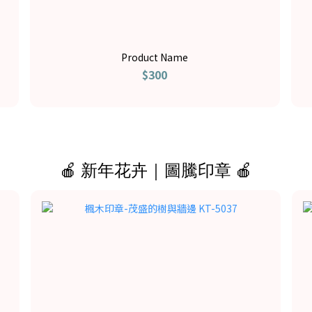
Product Name
$300
🍎 新年花卉｜圖騰印章 🍎