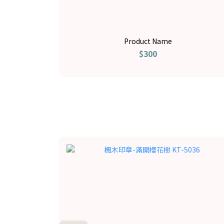
Product Name
$300