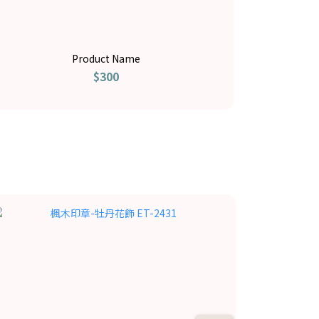
Product Name
$300