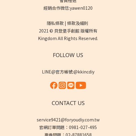
會員禮遇
經銷合作微信:yawen0120
隱私條款 | 條款及細則
2021 © 貝登堡手創館 版權所有
Kingdom All Rights Reserved.
FOLLOW US
LINE@官方帳號:@kkincdiy
CONTACT US
service9421@foryoudiy.com.tw
官網訂單問題：0981-027-495
票券問題：02-87881658