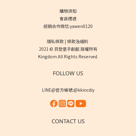
購物須知
會員禮遇
經銷合作微信:yawen0120
隱私條款 | 條款及細則
2021 © 貝登堡手創館 版權所有
Kingdom All Rights Reserved.
FOLLOW US
LINE@官方帳號:@kkincdiy
CONTACT US