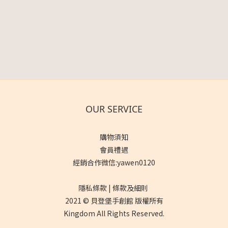
OUR SERVICE
購物須知
會員禮遇
經銷合作微信:yawen0120
隱私條款 | 條款及細則
2021 © 貝登堡手創館 版權所有
Kingdom All Rights Reserved.