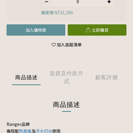
優惠價 NT$1,290
加入購物車
立即購買
加入追蹤清單
送貨及付款方
商品描述
顧客評價
式
商品描述
Ranger品牌
需搭配
熱風機
及
浮水印台
使用