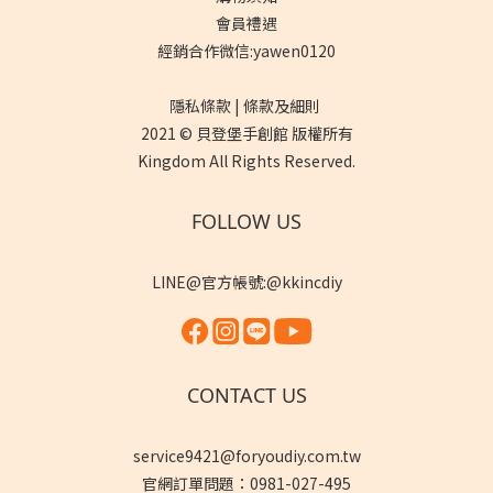
會員禮遇
經銷合作微信:yawen0120
隱私條款 | 條款及細則
2021 © 貝登堡手創館 版權所有
Kingdom All Rights Reserved.
FOLLOW US
LINE@官方帳號:@kkincdiy
CONTACT US
service9421@foryoudiy.com.tw
官網訂單問題：0981-027-495