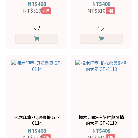
NT$408
NT$408
NT$510
NT$510
8折
8折
楓木印章-貝殼書籤 GT-
楓木印章-棉花熊與熱情
6114
的太陽 GT-6113
NT$408
NT$408
NT$510
NT$510
8折
8折