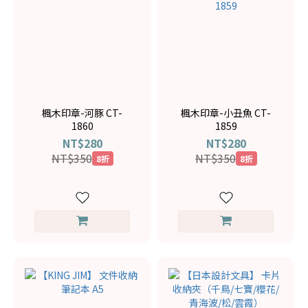
楓木印章-河豚 CT-
楓木印章-小丑魚 CT-
1860
1859
NT$280
NT$280
NT$350
NT$350
8折
8折