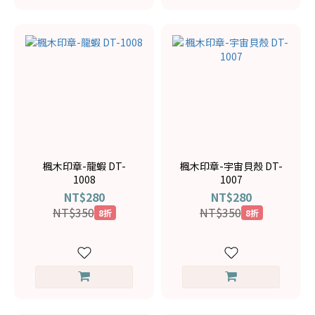
楓木印章-龍蝦 DT-
楓木印章-宇宙貝殼 DT-
1008
1007
NT$280
NT$280
NT$350
NT$350
8折
8折