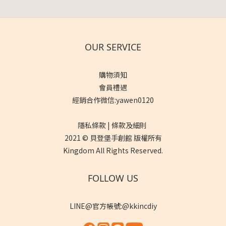
OUR SERVICE
購物須知
會員禮遇
經銷合作微信:yawen0120
隱私條款 | 條款及細則
2021 © 貝登堡手創館 版權所有
Kingdom All Rights Reserved.
FOLLOW US
LINE@官方帳號:@kkincdiy