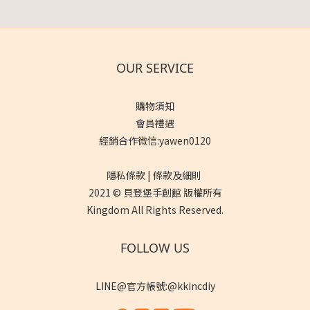
OUR SERVICE
購物須知
會員禮遇
經銷合作微信:yawen0120
隱私條款 | 條款及細則
2021 © 貝登堡手創館 版權所有
Kingdom All Rights Reserved.
FOLLOW US
LINE@官方帳號:@kkincdiy