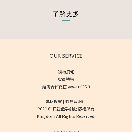
了解更多
OUR SERVICE
購物須知
會員禮遇
經銷合作微信:yawen0120
隱私條款 | 條款及細則
2021 © 貝登堡手創館 版權所有
Kingdom All Rights Reserved.