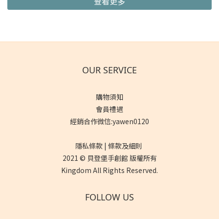
查看更多
OUR SERVICE
購物須知
會員禮遇
經銷合作微信:yawen0120
隱私條款 | 條款及細則
2021 © 貝登堡手創館 版權所有
Kingdom All Rights Reserved.
FOLLOW US