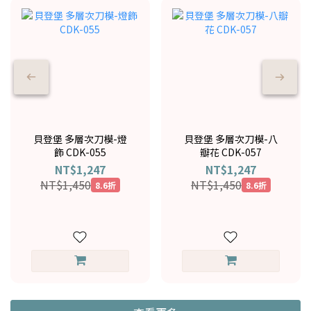
貝登堡 多層次刀模-燈
貝登堡 多層次刀模-八
飾 CDK-055
瓣花 CDK-057
NT$1,247
NT$1,247
NT$1,450
NT$1,450
8.6折
8.6折