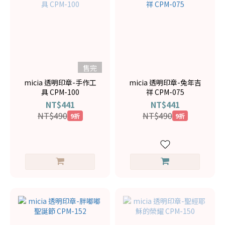
售完
micia 透明印章-手作工
micia 透明印章-兔年吉
具 CPM-100
祥 CPM-075
NT$441
NT$441
NT$490
NT$490
9折
9折