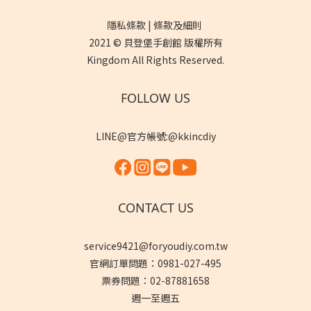
隱私條款 | 條款及細則
2021 © 貝登堡手創館 版權所有
Kingdom All Rights Reserved.
FOLLOW US
LINE@官方帳號:@kkincdiy
CONTACT US
service9421@foryoudiy.com.tw
官網訂單問題：0981-027-495
票券問題：02-87881658
週一至週五