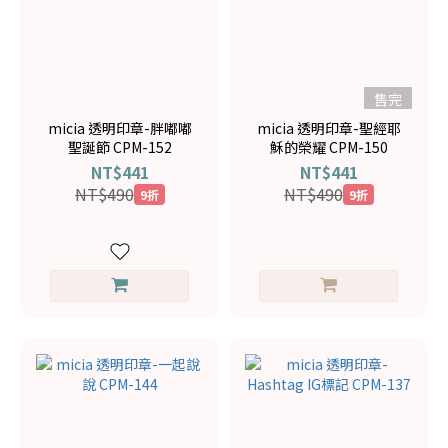
售完
micia 透明印章-胖嘟嘟
micia 透明印章-聖經耶
聖誕節 CPM-152
穌的榮耀 CPM-150
NT$441
NT$441
NT$490
NT$490
9折
9折