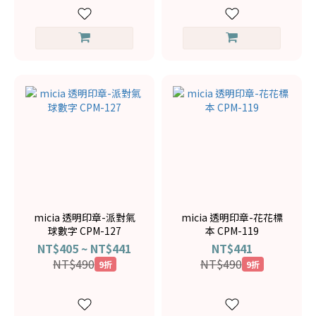
micia 透明印章-派對氣
micia 透明印章-花花標
球數字 CPM-127
本 CPM-119
NT$405 ~ NT$441
NT$441
NT$490
NT$490
9折
9折