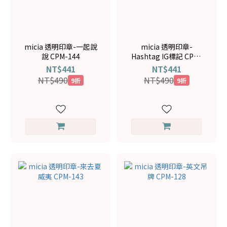
micia 透明印章-一起說
micia 透明印章-
說 CPM-144
Hashtag IG標記 CPM-
137
NT$441
NT$441
NT$490
NT$490
9折
9折