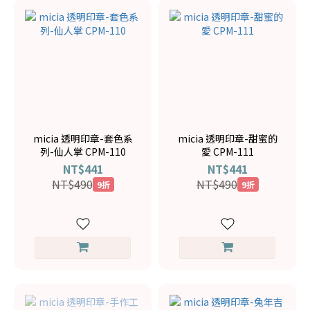
micia 透明印章-套色系
micia 透明印章-甜蜜的
列-仙人掌 CPM-110
愛 CPM-111
NT$441
NT$441
NT$490
NT$490
9折
9折