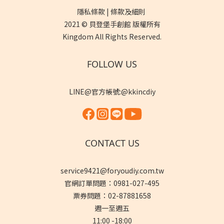
隱私條款 | 條款及細則
2021 © 貝登堡手創館 版權所有
Kingdom All Rights Reserved.
FOLLOW US
LINE@官方帳號:@kkincdiy
CONTACT US
service9421@foryoudiy.com.tw
官網訂單問題：0981-027-495
票券問題：02-87881658
週一至週五
11:00 -18:00