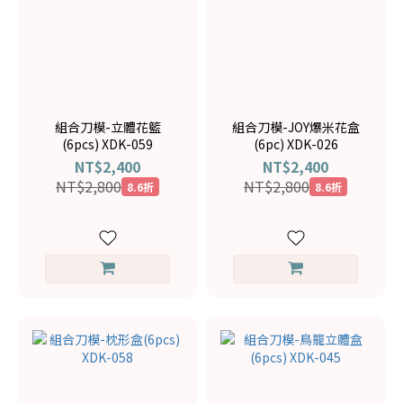
組合刀模-立體花籃
組合刀模-JOY爆米花盒
(6pcs) XDK-059
(6pc) XDK-026
NT$2,400
NT$2,400
NT$2,800
NT$2,800
8.6折
8.6折