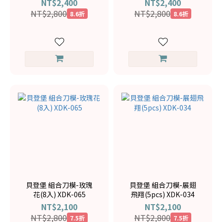
NT$2,400
NT$2,400
NT$2,800
NT$2,800
8.6折
8.6折
貝登堡 組合刀模-玫瑰
貝登堡 組合刀模-展翅
花(8入) XDK-065
飛翔(5pcs) XDK-034
NT$2,100
NT$2,100
NT$2,800
NT$2,800
7.5折
7.5折