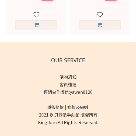
OUR SERVICE
購物須知
會員禮遇
經銷合作微信:yawen0120
隱私條款 | 條款及細則
2021 © 貝登堡手創館 版權所有
Kingdom All Rights Reserved.