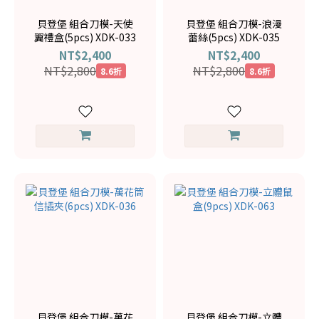
貝登堡 組合刀模-天使
貝登堡 組合刀模-浪漫
翼禮盒(5pcs) XDK-033
蕾絲(5pcs) XDK-035
NT$2,400
NT$2,400
NT$2,800
NT$2,800
8.6折
8.6折
貝登堡 組合刀模-萬花
貝登堡 組合刀模-立體