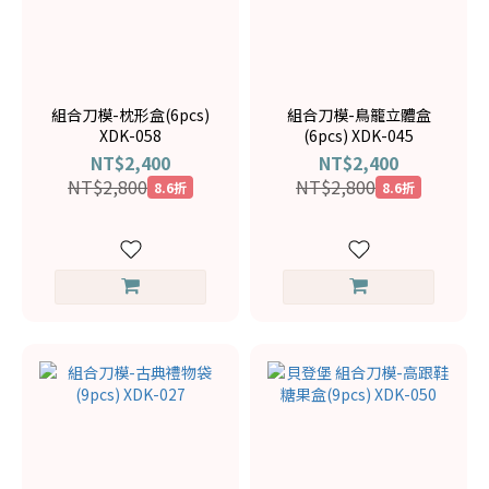
組合刀模-枕形盒(6pcs)
組合刀模-鳥籠立體盒
XDK-058
(6pcs) XDK-045
NT$2,400
NT$2,400
NT$2,800
NT$2,800
8.6折
8.6折