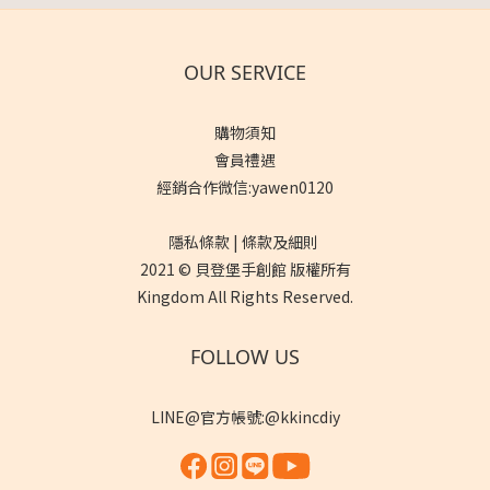
OUR SERVICE
購物須知
會員禮遇
經銷合作微信:yawen0120
隱私條款 | 條款及細則
2021 © 貝登堡手創館 版權所有
Kingdom All Rights Reserved.
FOLLOW US
LINE@官方帳號:@kkincdiy