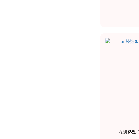
花邊造型打