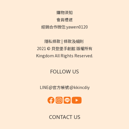
購物須知
會員禮遇
經銷合作微信:yawen0120
隱私條款 | 條款及細則
2021 © 貝登堡手創館 版權所有
Kingdom All Rights Reserved.
FOLLOW US
LINE@官方帳號:@kkincdiy
CONTACT US