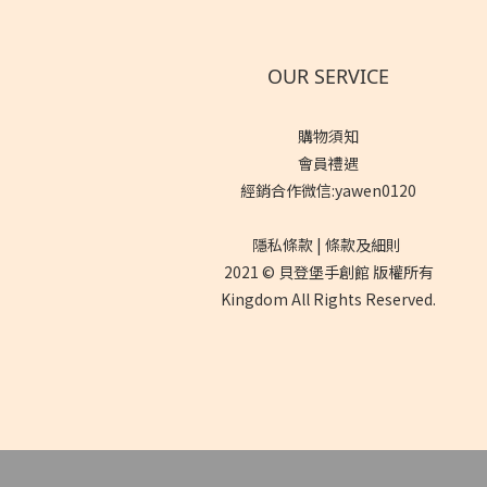
OUR SERVICE
購物須知
會員禮遇
經銷合作微信:yawen0120
隱私條款 | 條款及細則
2021 © 貝登堡手創館 版權所有
Kingdom All Rights Reserved.