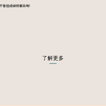
不會造成線條暈染唷!
了解更多