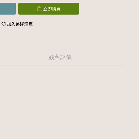
立即購買
加入追蹤清單
顧客評價