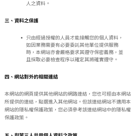
人之資料。
三、資料之保護
只由經過授權的人員才能接觸您的個人資料，
如因業務需要有必要委託其他單位提供服務
時，本網站亦會嚴格要求其遵守保密義務，並
且採取必要檢查程序以確定其將確實遵守。
四、網站對外的相關連結
本網站的網頁提供其他網站的網路連結，您也可經由本網站
所提供的連結，點選進入其他網站。但該連結網站不適用本
網站的隱私權保護政策，您必須參考該連結網站中的隱私權
保護政策。
五、與第三人共用個人資料之政策