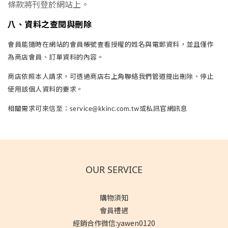
條款將刊登於網站上。
八
、
資料之查閱與刪除
會員能隨時在網站的會員帳號查看授權的姓名與電郵資料，並且僅作
為商店會員、訂單資料的內容。
商店依照本人請求，可透過商店右上角聯絡我們管道提出刪除、停止
使用該個人資料的要求。
相關需求可來信至：service@kkinc.com.tw或私訊官網訊息
OUR SERVICE
購物須知
會員禮遇
經銷合作微信:yawen0120