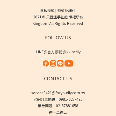
隱私條款 | 條款及細則
2021 © 貝登堡手創館 版權所有
Kingdom All Rights Reserved.
FOLLOW US
LINE@官方帳號:@kkincdiy
CONTACT US
service9421@foryoudiy.com.tw
官網訂單問題：0981-027-495
票券問題：02-87881658
週一至週五