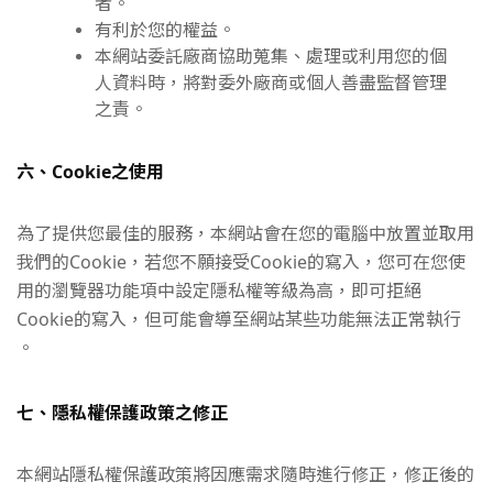
者。
有利於您的權益。
本網站委託廠商協助蒐集、處理或利用您的個
人資料時，將對委外廠商或個人善盡監督管理
之責。
六、Cookie之使用
為了提供您最佳的服務，本網站會在您的電腦中放置並取用
我們的Cookie，若您不願接受Cookie的寫入，您可在您使
用的瀏覽器功能項中設定隱私權等級為高，即可拒絕
Cookie的寫入，但可能會導至網站某些功能無法正常執行
。
七、隱私權保護政策之修正
本網站隱私權保護政策將因應需求隨時進行修正，修正後的