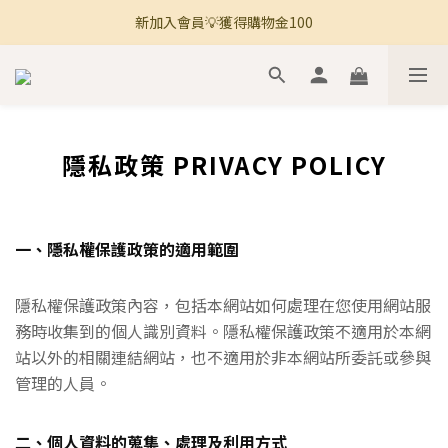
新加入會員💡獲得購物金100
🚚 全館滿800免運 🚚
🚚 全館滿800免運 🚚
隱私政策 PRIVACY POLICY
一、隱私權保護政策的適用範圍
隱私權保護政策內容，包括本網站如何處理在您使用網站服
務時收集到的個人識別資料。隱私權保護政策不適用於本網
站以外的相關連結網站，也不適用於非本網站所委託或參與
管理的人員。
二、個人資料的蒐集、處理及利用方式