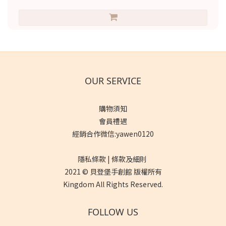
OUR SERVICE
購物須知
會員禮遇
經銷合作微信:yawen0120
隱私條款 | 條款及細則
2021 © 貝登堡手創館 版權所有
Kingdom All Rights Reserved.
FOLLOW US