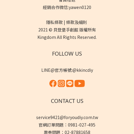
經銷合作微信:yawen0120
隱私條款 | 條款及細則
2021 © 貝登堡手創館 版權所有
Kingdom All Rights Reserved.
FOLLOW US
LINE@官方帳號:@kkincdiy
CONTACT US
service9421@foryoudiy.com.tw
官網訂單問題：0981-027-495
票券問題：02-87881658