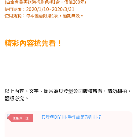
(白金會員再送海棉刷色棒1盒，價值200元)
2020/1/10~2020/3/31
使用期限：
使用規範：每本優惠限購1次，逾期無效。
精彩內容搶先看！
以上內容、文字、圖片為貝登堡公司版權所有，請勿翻拍，
翻版必究。
任選 買三送一