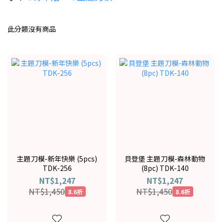
此分類沒有商品
主題刀模-新年快樂 (5pcs)
貝登堡 主題刀模-森林動物
TDK-256
(8pc) TDK-140
NT$1,247
NT$1,247
NT$1,450
NT$1,450
8.6折
8.6折