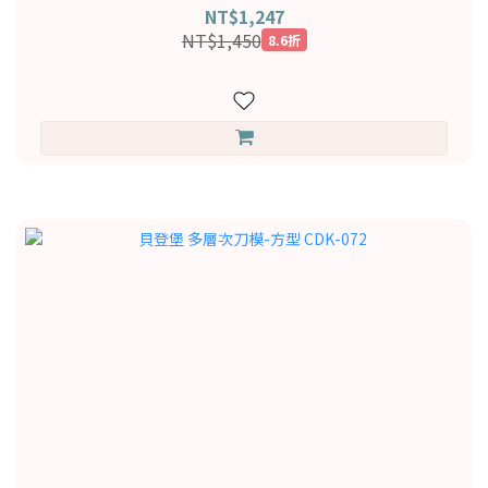
NT$1,247
NT$1,450
8.6折