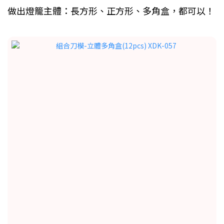
做出燈籠主體：長方形、正方形、多角盒，都可以！