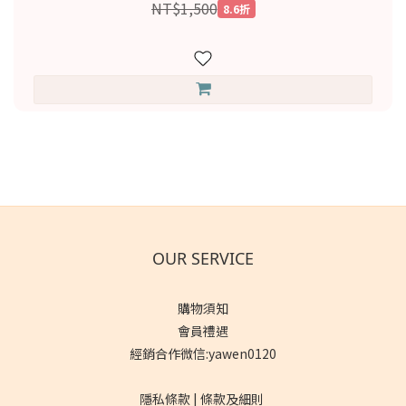
NT$1,500
8.6折
OUR SERVICE
購物須知
會員禮遇
經銷合作微信:yawen0120
隱私條款 | 條款及細則