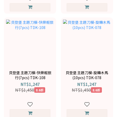
貝登堡 主題刀模-快樂輕旅
貝登堡 主題刀模-旋轉木馬
行(7pcs) TDK-108
(10pcs) TDK-078
NT$1,247
NT$1,247
NT$1,450
NT$1,450
8.6折
8.6折