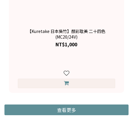
【Kuretake 日本吳竹】顏彩耽美 二十四色
(MC20/24V)
NT$1,000
查看更多