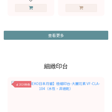
查看更多
細緻印台
🍎 2026新色