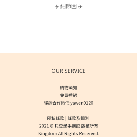
✈️ 細節圖 ✈️
OUR SERVICE
購物須知
會員禮遇
經銷合作微信:yawen0120
隱私條款 | 條款及細則
2021 © 貝登堡手創館 版權所有
Kingdom All Rights Reserved.