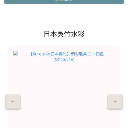
日本吳竹水彩