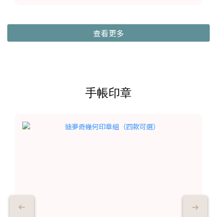
查看更多
手帳印章