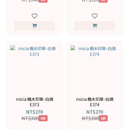
micia 楓木印章-白鴿
micia 楓木印章-白鴿
E373
E374
NT$270
NT$270
NT$300
NT$300
9折
9折