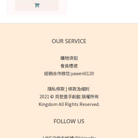
OUR SERVICE
購物須知
會員禮遇
經銷合作微信:yawen0120
隱私條款 | 條款及細則
2021 © 貝登堡手創館 版權所有
Kingdom All Rights Reserved.
FOLLOW US