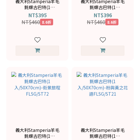
義大利Stamperia羊毛
義大利Stamperia羊毛
氈蝶古巴特(1
氈蝶古巴特(1
入/50X70cm)-明信片
入/50X70cm)-自歐洲的
NT$395
NT$396
FLSG/ST04
明信片FLSG/ST18
NT$460
NT$460
8.6折
8.6折
義大利Stamperia羊毛
義大利Stamperia羊毛
氈蝶古巴特(1
氈蝶古巴特(1