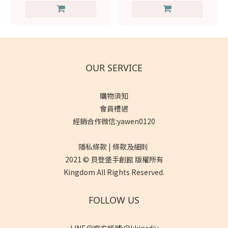
OUR SERVICE
購物須知
會員禮遇
經銷合作微信:yawen0120
隱私條款 | 條款及細則
2021 © 貝登堡手創館 版權所有
Kingdom All Rights Reserved.
FOLLOW US