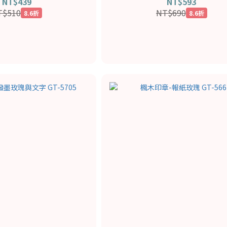
NT$439
NT$593
T$510
NT$690
8.6折
8.6折