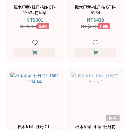
楓木印章-牡丹花飾 CT-
楓木印章-牡丹花 GTP-
1552#花印章
5264
NT$301
NT$439
NT$350
NT$510
8.6折
8.6折
售完
楓木印章-牡丹 CT-
楓木印章-印章-牡丹花