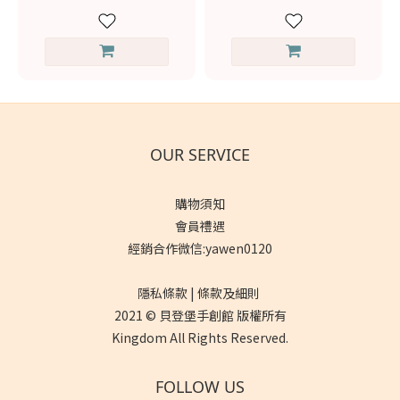
OUR SERVICE
購物須知
會員禮遇
經銷合作微信:yawen0120
隱私條款 | 條款及細則
2021 © 貝登堡手創館 版權所有
Kingdom All Rights Reserved.
FOLLOW US