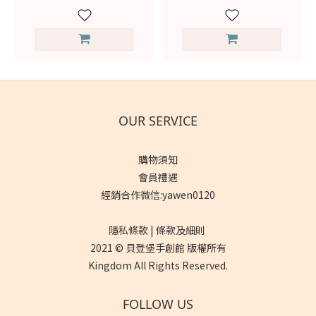
OUR SERVICE
購物須知
會員禮遇
經銷合作微信:yawen0120
隱私條款 | 條款及細則
2021 © 貝登堡手創館 版權所有
Kingdom All Rights Reserved.
FOLLOW US