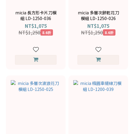
micia 長方形卡片刀模
micia 多層次餅乾花刀
組 LD-1250-036
模組 LD-1250-026
NT$1,075
NT$1,075
NT$1,250
NT$1,250
8.6折
8.6折