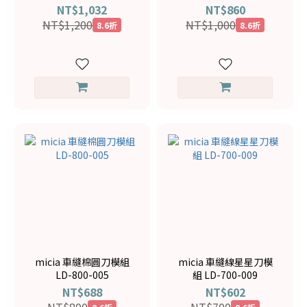
NT$1,032
NT$860
NT$1,200
NT$1,000
8.6折
8.6折
micia 車縫棉圓刀模組
micia 車縫線星星刀模
LD-800-005
組 LD-700-009
NT$688
NT$602