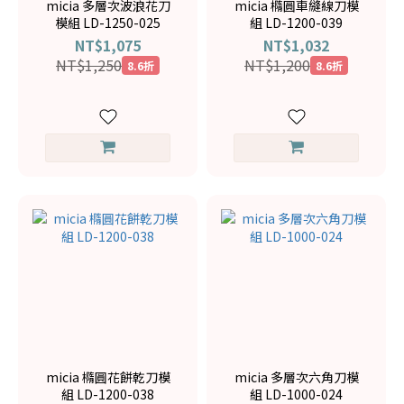
micia 多層次波浪花刀
micia 橢圓車縫線刀模
模組 LD-1250-025
組 LD-1200-039
NT$1,075
NT$1,032
NT$1,250
NT$1,200
8.6折
8.6折
micia 橢圓花餅乾刀模
micia 多層次六角刀模
組 LD-1200-038
組 LD-1000-024