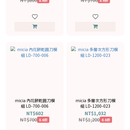
NT$800
NT$700
8.6折
8.6折
micia 內花餅乾圓刀模
micia 多層次方形刀模
組 LD-700-006
組 LD-1200-023
NT$602
NT$1,032
NT$700
NT$1,200
8.6折
8.6折