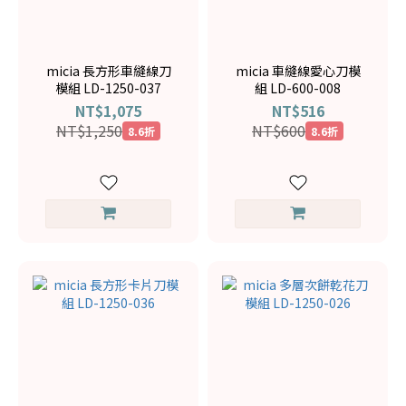
micia 長方形車縫線刀
micia 車縫線愛心刀模
模組 LD-1250-037
組 LD-600-008
NT$1,075
NT$516
NT$1,250
NT$600
8.6折
8.6折