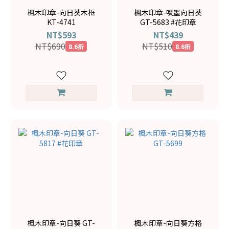
楓木印章-向日葵木框
楓木印章-噴墨向日葵
KT-4741
GT-5683 #花印章
NT$593
NT$439
NT$690
NT$510
8.6折
8.6折
楓木印章-向日葵 GT-
楓木印章-向日葵方格