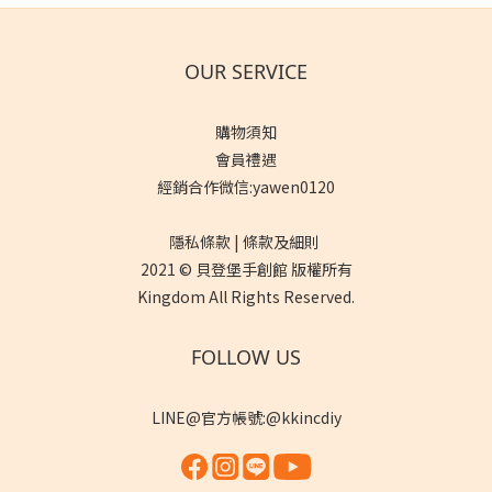
OUR SERVICE
購物須知
會員禮遇
經銷合作微信:yawen0120
隱私條款 | 條款及細則
2021 © 貝登堡手創館 版權所有
Kingdom All Rights Reserved.
FOLLOW US
LINE@官方帳號:@kkincdiy