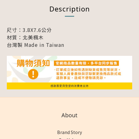
Description
尺寸：3.8X7.6公分
材質：北美楓木
台灣製 Made in Taiwan
About
Brand Story