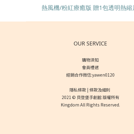
熱風機/粉紅療癒版 贈1包透明熱縮
OUR SERVICE
購物須知
會員禮遇
經銷合作微信:yawen0120
隱私條款 | 條款及細則
2021 © 貝登堡手創館 版權所有
Kingdom All Rights Reserved.