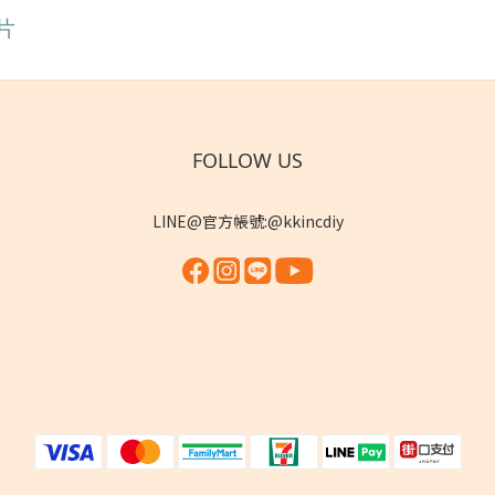
片
FOLLOW US
LINE@官方帳號:@kkincdiy