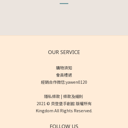
OUR SERVICE
購物須知
會員禮遇
經銷合作微信:yawen0120
隱私條款 | 條款及細則
2021 © 貝登堡手創館 版權所有
Kingdom All Rights Reserved.
FOLLOW US