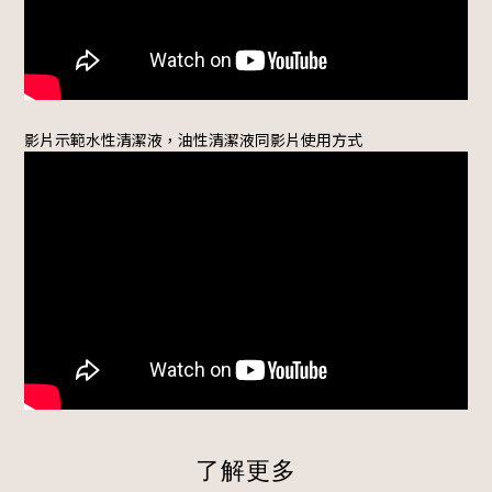
影片示範水性清潔液，油性清潔液同影片使用方式
了解更多