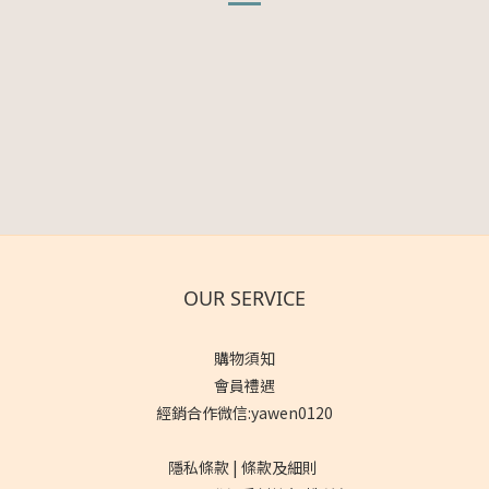
OUR SERVICE
購物須知
會員禮遇
經銷合作微信:yawen0120
隱私條款 | 條款及細則