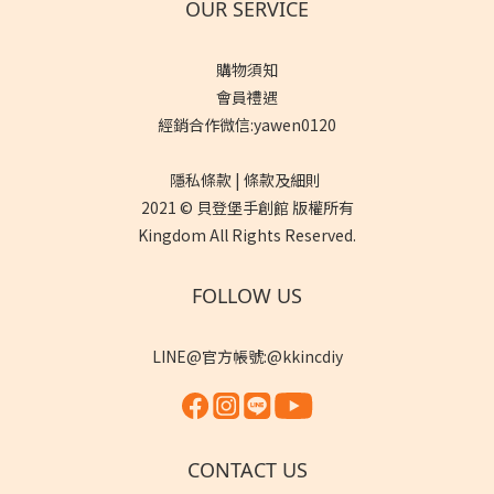
OUR SERVICE
購物須知
會員禮遇
經銷合作微信:yawen0120
隱私條款 | 條款及細則
2021 © 貝登堡手創館 版權所有
Kingdom All Rights Reserved.
FOLLOW US
LINE@官方帳號:@kkincdiy
CONTACT US