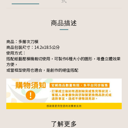
式
商品描述
商品：多層次刀模
商品包裝尺寸：14.2x18.5公分
使用方式：
搭配紙藝壓模機裁切使用，可製作6種大小的圖形，堆疊立體效果
方便，
或當框型使用也適合，是創作的絕佳搭配
了解更多