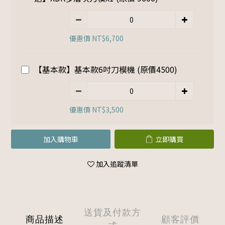
優惠價 NT$6,700
【基本款】基本款6吋刀模機 (原價4500)
優惠價 NT$3,500
加入購物車
立即購買
加入追蹤清單
送貨及付款方
商品描述
顧客評價