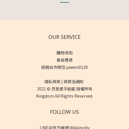
OUR SERVICE
購物須知
會員禮遇
經銷合作微信:yawen0120
隱私條款 | 條款及細則
2021 © 貝登堡手創館 版權所有
Kingdom All Rights Reserved.
FOLLOW US
LINE@官方帳號:@kkincdiy