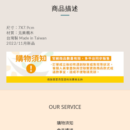
商品描述
尺寸：7X7.9cm
材質：北美楓木
台灣製 Made in Taiwan
2022/11月新品
OUR SERVICE
購物須知