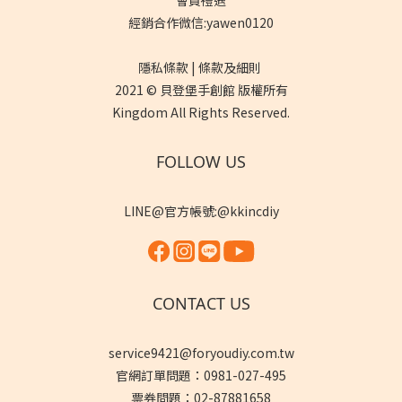
會員禮遇
經銷合作微信:yawen0120
隱私條款 | 條款及細則
2021 © 貝登堡手創館 版權所有
Kingdom All Rights Reserved.
FOLLOW US
LINE@官方帳號:@kkincdiy
CONTACT US
service9421@foryoudiy.com.tw
官網訂單問題：0981-027-495
票券問題：02-87881658