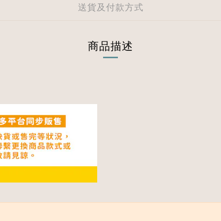
送貨及付款方式
商品描述