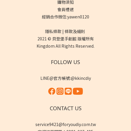
購物須知
會員禮遇
經銷合作微信:yawen0120
隱私條款 | 條款及細則
2021 © 貝登堡手創館 版權所有
Kingdom All Rights Reserved.
FOLLOW US
LINE@官方帳號:@kkincdiy
CONTACT US
service9421@foryoudiy.com.tw