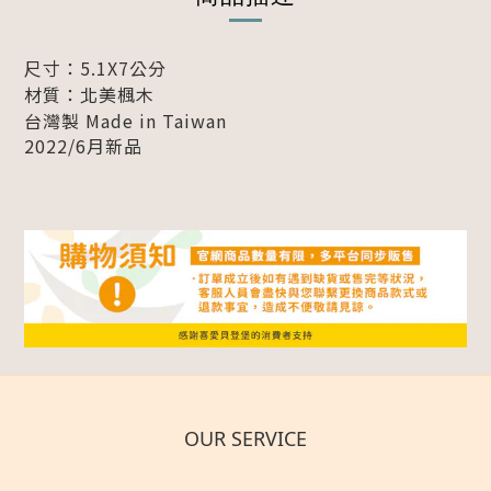
尺寸：5.1X7
公分
材質：北美楓木
台灣製 Made in Taiwan
2022/6月新品
OUR SERVICE