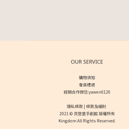
OUR SERVICE
購物須知
會員禮遇
經銷合作微信:yawen0120
隱私條款 | 條款及細則
2021 © 貝登堡手創館 版權所有
Kingdom All Rights Reserved.