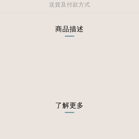
送貨及付款方式
商品描述
了解更多