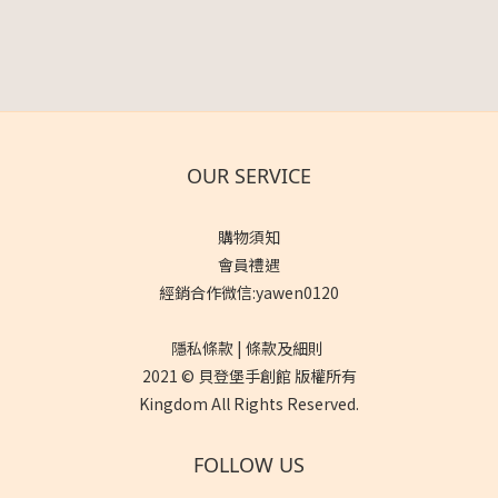
OUR SERVICE
購物須知
會員禮遇
經銷合作微信:yawen0120
隱私條款 | 條款及細則
2021 © 貝登堡手創館 版權所有
Kingdom All Rights Reserved.
FOLLOW US