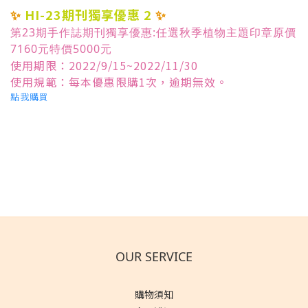
✨
HI-23期刊獨享優惠 2
✨
第23期手作誌期刊獨享優惠:任選秋季植物主題印章原價
7160元特價5000元
使用期限：2022/9/15~2022/11/30
使用規範：每本優惠限購1次，逾期無效。
點我購買
OUR SERVICE
購物須知