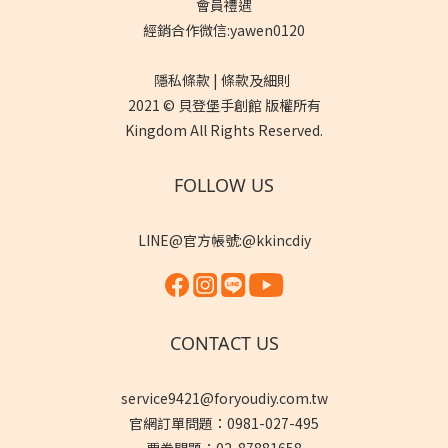
會員禮遇
經銷合作微信:yawen0120
隱私條款 | 條款及細則
2021 © 貝登堡手創館 版權所有
Kingdom All Rights Reserved.
FOLLOW US
LINE@官方帳號:@kkincdiy
CONTACT US
service9421@foryoudiy.com.tw
官網訂單問題：0981-027-495