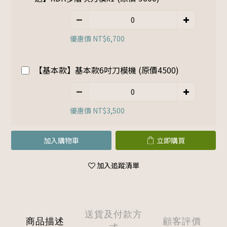
優惠價 NT$6,700
【基本款】基本款6吋刀模機 (原價4500)
優惠價 NT$3,500
加入購物車
立即購買
加入追蹤清單
送貨及付款方
商品描述
顧客評價