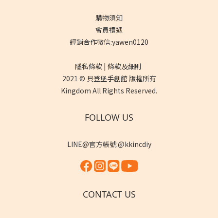
購物須知
會員禮遇
經銷合作微信:yawen0120
隱私條款 | 條款及細則
2021 © 貝登堡手創館 版權所有
Kingdom All Rights Reserved.
FOLLOW US
LINE@官方帳號:@kkincdiy
CONTACT US