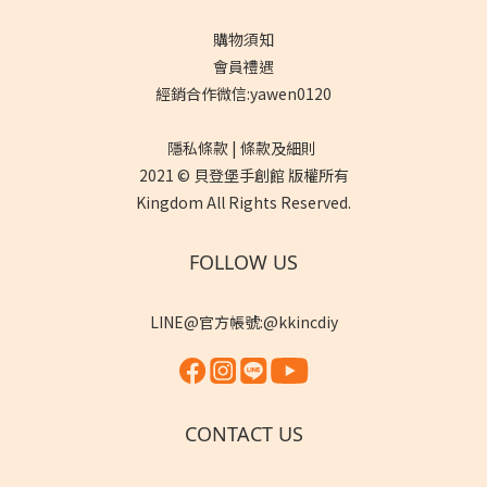
購物須知
會員禮遇
經銷合作微信:yawen0120
隱私條款 | 條款及細則
2021 © 貝登堡手創館 版權所有
Kingdom All Rights Reserved.
FOLLOW US
LINE@官方帳號:@kkincdiy
CONTACT US