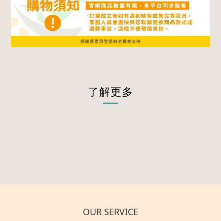
了解更多
OUR SERVICE