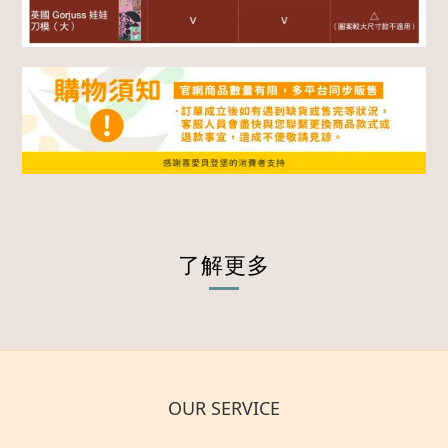
了解更多
OUR SERVICE