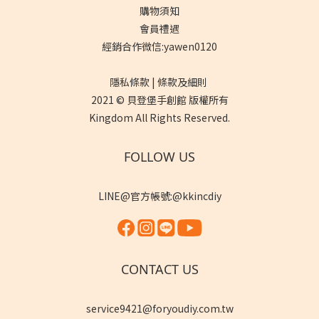
購物須知
會員禮遇
經銷合作微信:yawen0120
隱私條款 | 條款及細則
2021 © 貝登堡手創館 版權所有
Kingdom All Rights Reserved.
FOLLOW US
LINE@官方帳號:@kkincdiy
CONTACT US
service9421@foryoudiy.com.tw